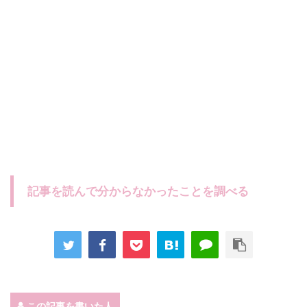
記事を読んで分からなかったことを調べる
この記事を書いた人