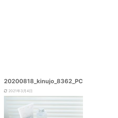
20200818_kinujo_8362_PC
2021年3月4日