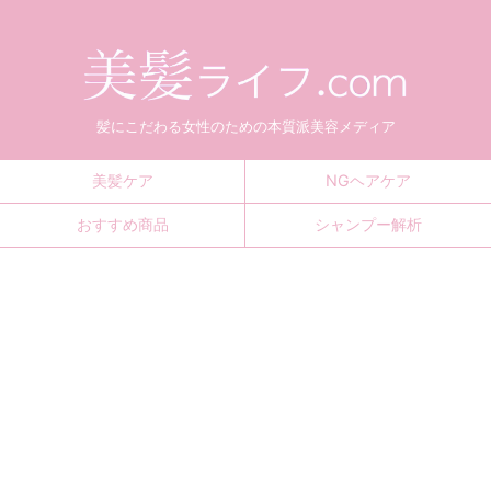
髪にこだわる女性のための本質派美容メディア
美髪ケア
NGヘアケア
おすすめ商品
シャンプー解析