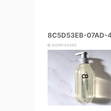
8C5D53EB-07AD-
2020年12月26日