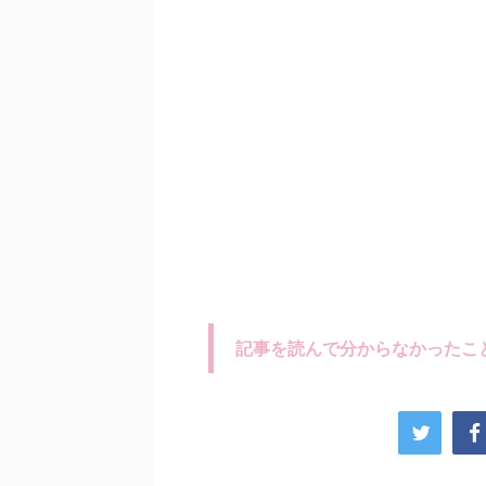
記事を読んで分からなかったこ