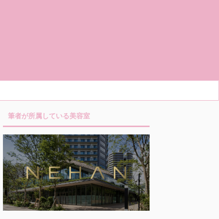
筆者が所属している美容室