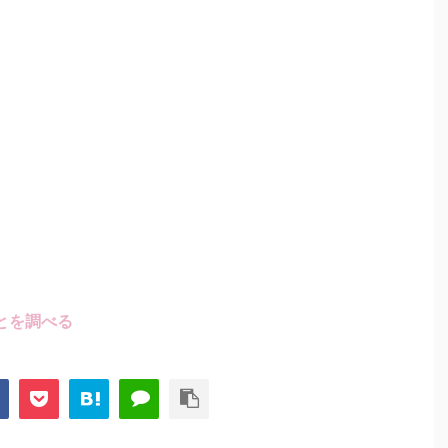
とを調べる