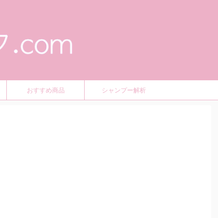
おすすめ商品
シャンプー解析