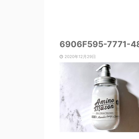
6906F595-7771-4
2020年12月29日