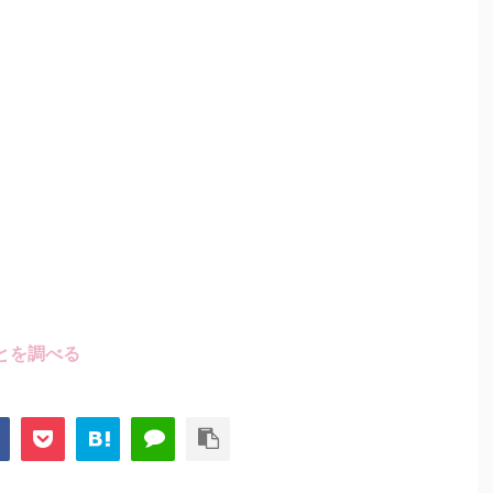
とを調べる