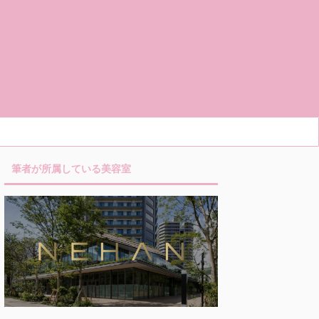
筆者が所属している美容室