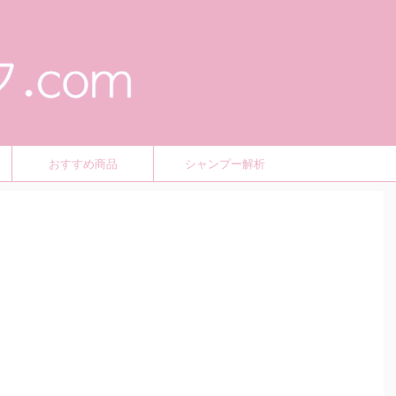
おすすめ商品
シャンプー解析