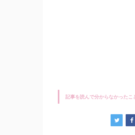
記事を読んで分からなかったこ