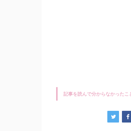
記事を読んで分からなかったこ