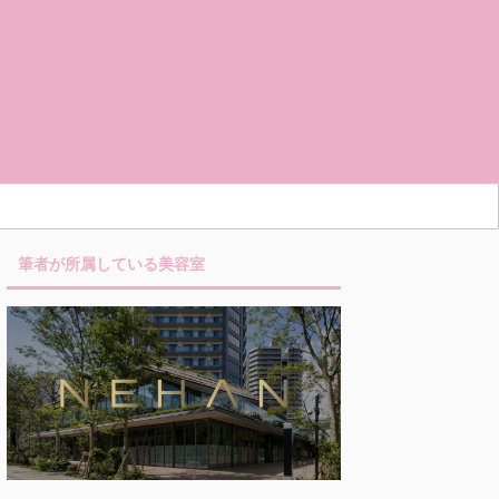
筆者が所属している美容室