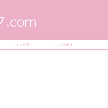
おすすめ商品
シャンプー解析