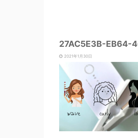
27AC5E3B-EB64-4
2021年1月30日