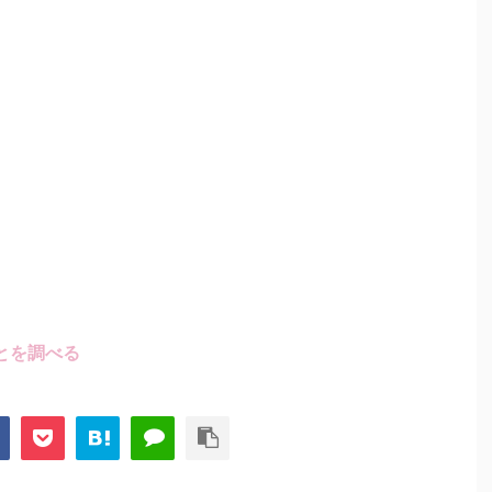
とを調べる