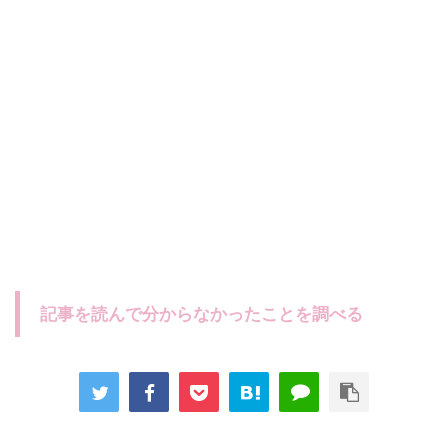
記事を読んで分からなかったことを調べる