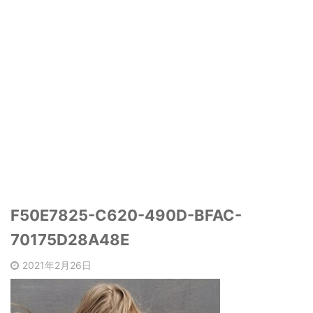
F50E7825-C620-490D-BFAC-
70175D28A48E
2021年2月26日