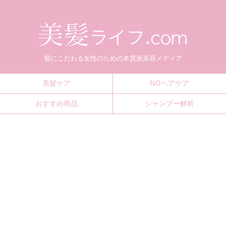
髪にこだわる女性のための本質派美容メディア
美髪ケア
NGヘアケア
おすすめ商品
シャンプー解析