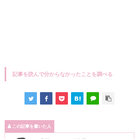
記事を読んで分からなかったことを調べる
この記事を書いた人