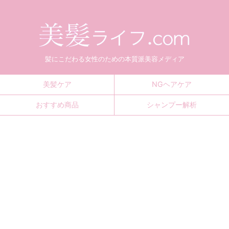
髪にこだわる女性のための本質派美容メディア
美髪ケア
NGヘアケア
おすすめ商品
シャンプー解析