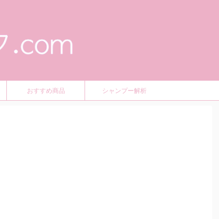
おすすめ商品
シャンプー解析