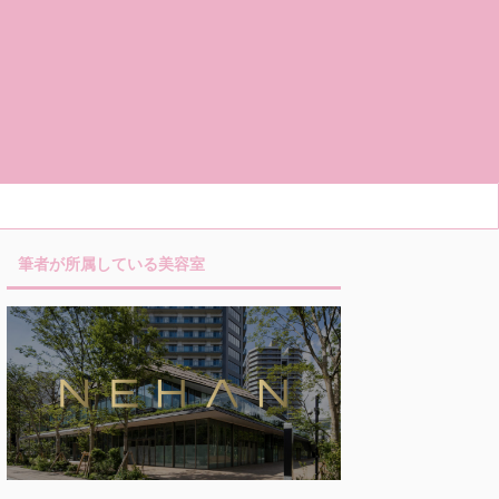
筆者が所属している美容室