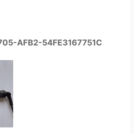
705-AFB2-54FE3167751C