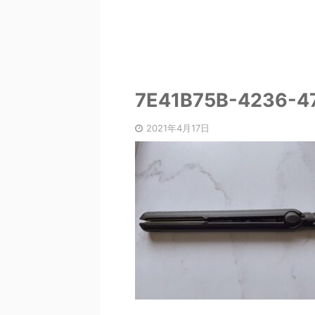
7E41B75B-4236-4
2021年4月17日