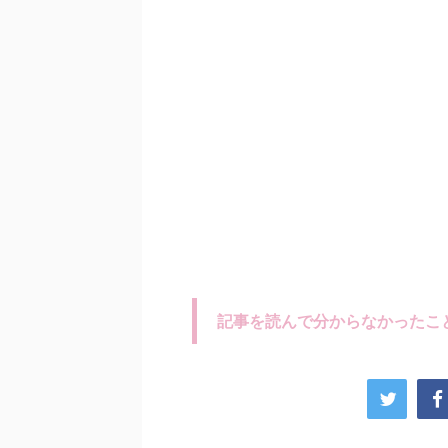
記事を読んで分からなかったこ