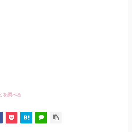
とを調べる