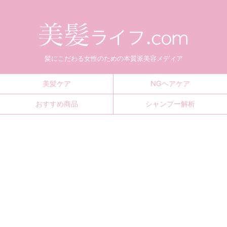
髪にこだわる女性のための本質派美容メディア
美髪ケア
NGヘアケア
おすすめ商品
シャンプー解析