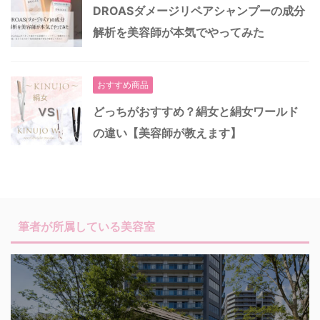
DROASダメージリペアシャンプーの成分
解析を美容師が本気でやってみた
おすすめ商品
どっちがおすすめ？絹女と絹女ワールド
の違い【美容師が教えます】
筆者が所属している美容室