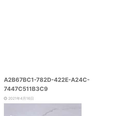
A2B67BC1-782D-422E-A24C-
7447C511B3C9
2021年4月16日