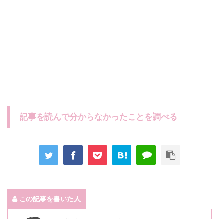
記事を読んで分からなかったことを調べる
この記事を書いた人