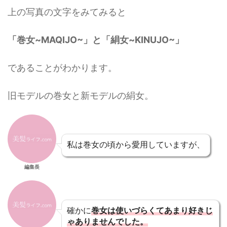
上の写真の文字をみてみると
「巻女~MAQIJO~」と「絹女~KINUJO~」
であることがわかります。
旧モデルの巻女と新モデルの絹女。
私は巻女の頃から愛用していますが、
編集長
確かに
巻女は使いづらくてあまり好きじ
ゃありませんでした。