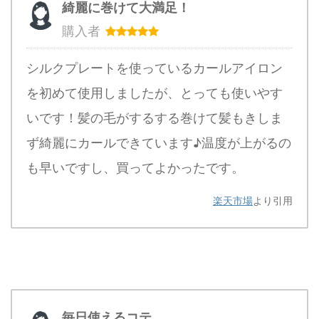
綺麗に巻けて大満足！
購入者
シルクプレートを使っているカールアイロン
を初めて使用しましたが、とっても使いやす
いです！髪の毛がするする巻けて髪もきしま
ず綺麗にカールできています♪温度が上がるの
も早いですし、買ってよかったです。
楽天市場
より引用
毎日使えるコテ