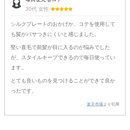
30代 女性
シルクプレートのおかげか、コテを使用して
も髪がパサつきにくいと感じました。
堅い直毛で前髪が目に入るのが悩みでした
が、スタイルキープできるので毎日使ってい
ます。
とても良いものを見つけることができて良か
ったです。
楽天市場
より引用