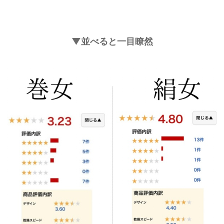
▼並べると一目瞭然