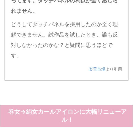
ってます。タッチパネルの利点が全く感じら
れません。
どうしてタッチパネルを採用したのか全く理
解できません。試作品を試したとき、誰も反
対しなかったのかな？と疑問に思うほどで
す。
楽天市場
より引用
巻女→絹女カールアイロンに大幅リニューア
ル！