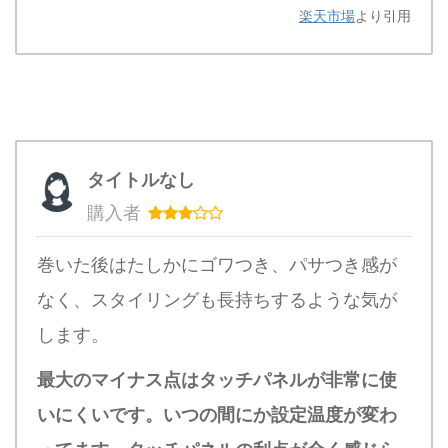
楽天市場
より引用
タイトルなし
購入者
巻いた後はたしかにゴワつき、パサつき感が
なく、スタイリングも長持ちするような気が
します。
最大のマイナス点はタッチパネルが非常に使
いにくいです。いつの間にか設定温度が変わ