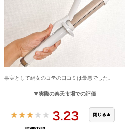
事実として絹女のコテの口コミは最悪でした。
▼実際の楽天市場での評価