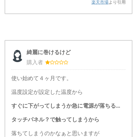
楽天市場
より引用
綺麗に巻けるけど
購入者
使い始めて４ヶ月です。
温度設定が設定した温度から
すぐに下がってしまうか急に電源が落ちる…
タッチパネル？で触ってしまうから
落ちてしまうのかなぁと思いますが