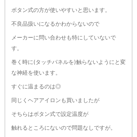
ボタン式の方が使いやすいと思います。
不良品扱いになるかわからないので
メーカーに問い合わせも特にしていないで
す。
巻く時に(タッチパネルを)触らないようにと変
な神経を使います。
すぐに温まるのは◎
同じくヘアアイロンも買いましたが
そちらはボタン式で設定温度が
触れるところにないので問題なしですが。