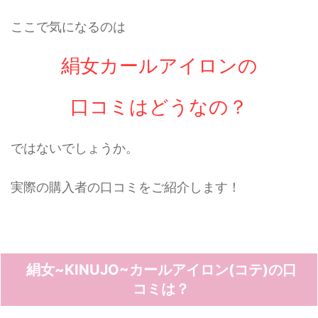
ここで気になるのは
絹女カールアイロンの
口コミはどうなの？
ではないでしょうか。
実際の購入者の口コミをご紹介します！
絹女~KINUJO~カールアイロン(コテ)の口
コミは？