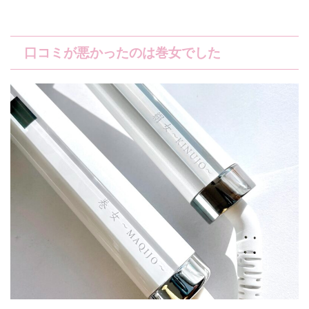
口コミが悪かったのは巻女でした