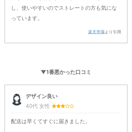
し、使いやすいのでストレートの方も気にな
っています。
楽天市場
より引用
▼1番悪かった口コミ
デザイン良い
40代 女性
配送は早くてすぐに届きました。