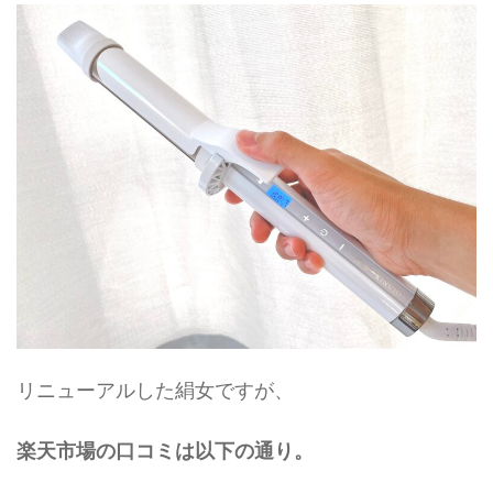
リニューアルした絹女ですが、
楽天市場の口コミは以下の通り。