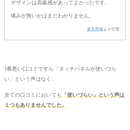
デザインは高級感があってよかったです。
痛みが無いかはまだわかりません。
楽天市場
より引用
1番悪い口コミですら「タッチパネルが使いづら
い」という声はなく、
全ての口コミにおいても
「使いづらい」という声は
１つもありませんでした。