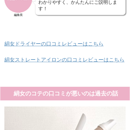
わかりやすく、かんたんにご説明しま
す！
編集長
絹女ドライヤーの口コミレビューはこちら
絹女ストレートアイロンの口コミレビューはこちら
絹女のコテの口コミが悪いのは過去の話