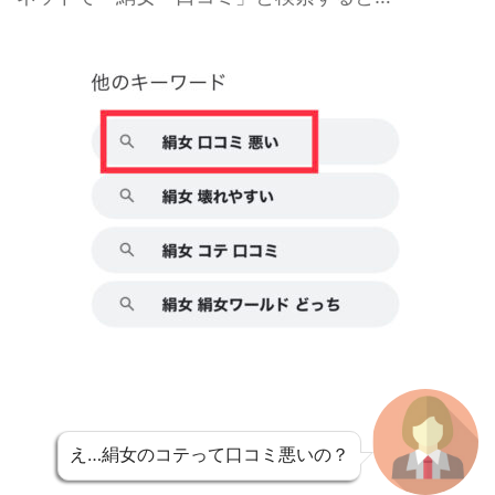
え…絹女のコテって口コミ悪いの？