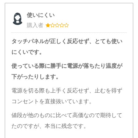
使いにくい
購入者
タッチパネルが正しく反応せず、とても使い
にくいです。
使っている際に勝手に電源が落ちたり温度が
下がったりします。
電源を切る際も上手く反応せず、止むを得ず
コンセントを直接抜いています。
値段が他のものに比べて高価なので期待して
たのですが、本当に残念です。