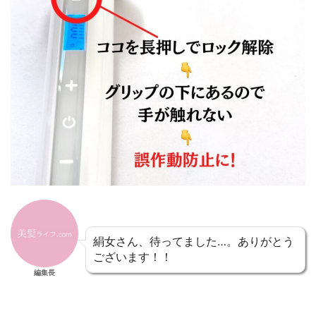
絹女さん、待ってました…。ありがとう
ございます！！
編集長