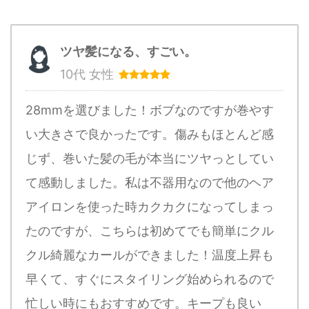
ツヤ髪になる、すごい。
10代 女性
28mmを選びました！ボブなのですが巻やす
い大きさで良かったです。傷みもほとんど感
じず、巻いた髪の毛が本当にツヤっとしてい
て感動しました。私は不器用なので他のヘア
アイロンを使った時カクカクになってしまっ
たのですが、こちらは初めてでも簡単にクル
クル綺麗なカールができました！温度上昇も
早くて、すぐにスタイリング始められるので
忙しい時にもおすすめです。キープも良い