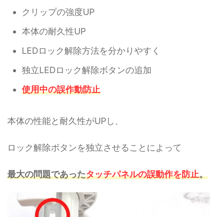
クリップの強度UP
本体の耐久性UP
LEDロック解除方法を分かりやすく
独立LEDロック解除ボタンの追加
使用中の誤作動防止
本体の性能と耐久性がUPし、
ロック解除ボタンを独立させることによって
最大の問題であった
タッチパネルの誤動作を防止
。