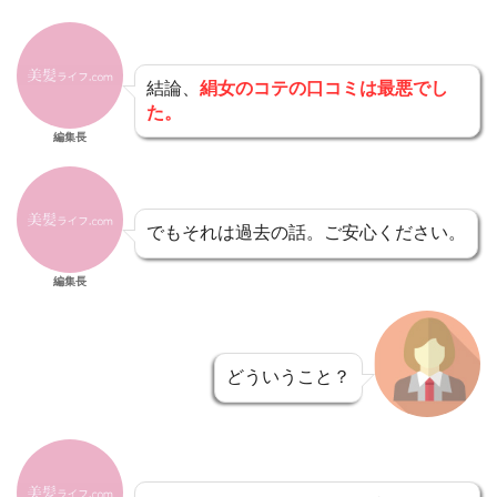
結論、
絹女のコテの口コミは最悪でし
た。
編集長
でもそれは過去の話。ご安心ください。
編集長
どういうこと？