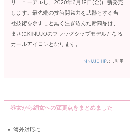
リニューアルし、2020年6月19日(金)に新発売
します。最先端の技術開発力を武器とする当
社技術を余すこと無く注ぎ込んだ新商品は、
まさにKINUJOのフラッグシップモデルとなる
カールアイロンとなります。
KINUJO HP
より引用
巻女から絹女への変更点をまとめました
海外対応に