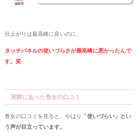
編集長
仕上がりは最高峰に良いのに、
タッチパネルの使いづらさが最高峰に悪かったんで
す。笑
実際にあった巻女の口コミ
巻女の口コミを見ると、やはり
「使いづらい」とい
う声が目立っています。