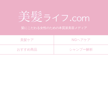
髪にこだわる女性のための本質派美容メディア
美髪ケア
NGヘアケア
おすすめ商品
シャンプー解析