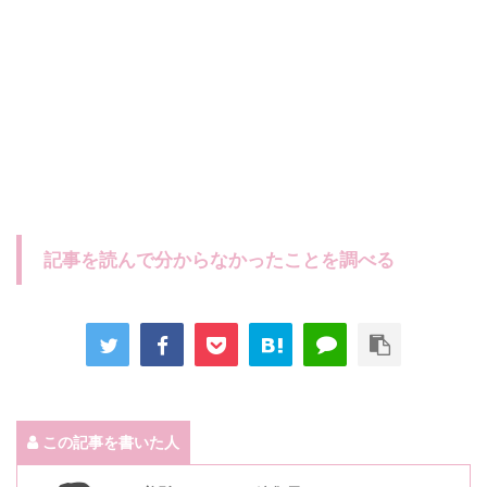
記事を読んで分からなかったことを調べる
この記事を書いた人