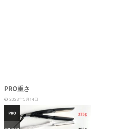
PRO重さ
2023年5月14日