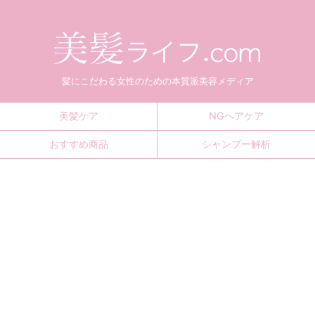
髪にこだわる女性のための本質派美容メディア
美髪ケア
NGヘアケア
おすすめ商品
シャンプー解析