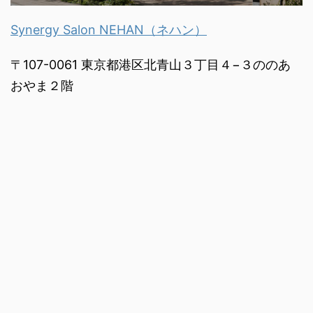
Synergy Salon NEHAN（ネハン）
〒107-0061 東京都港区北青山３丁目４−３ののあ
おやま２階