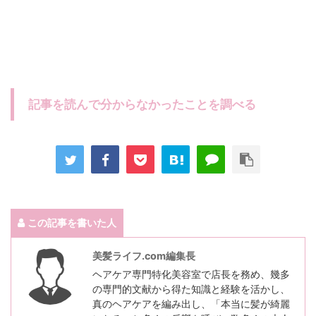
記事を読んで分からなかったことを調べる
この記事を書いた人
美髪ライフ.com編集長
ヘアケア専門特化美容室で店長を務め、幾多
の専門的文献から得た知識と経験を活かし、
真のヘアケアを編み出し、「本当に髪が綺麗