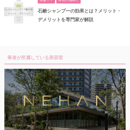
石鹸シャンプーの効果とは？メリット・
デメリットを専門家が解説
筆者が所属している美容室