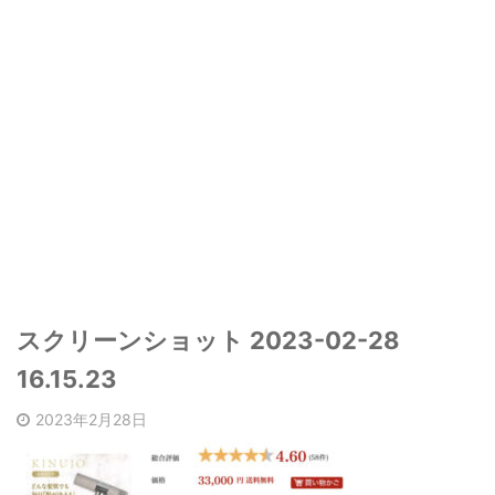
スクリーンショット 2023-02-28
16.15.23
2023年2月28日