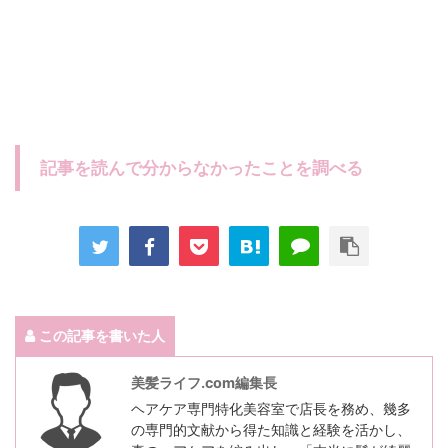
記事を読んで分からなかったことを調べる
この記事を書いた人
美髪ライフ.com編集長
ヘアケア専門特化美容室で店長を務め、幾多
の専門的文献から得た知識と経験を活かし、