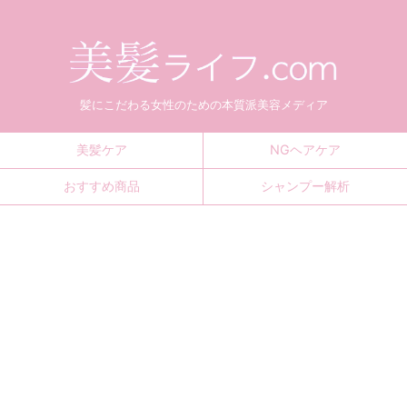
髪にこだわる女性のための本質派美容メディア
美髪ケア
NGヘアケア
おすすめ商品
シャンプー解析