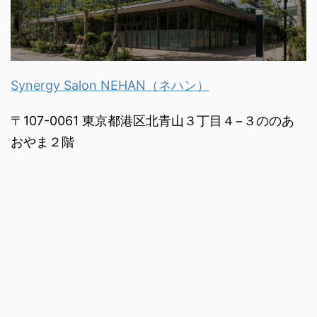
Synergy Salon NEHAN（ネハン）
〒107-0061 東京都港区北青山３丁目４−３ののあ
おやま２階