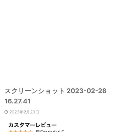
スクリーンショット 2023-02-28
16.27.41
2023年2月28日