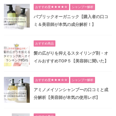
おすすめ度★★★★☆
シャンプー解析
パブリックオーガニック【購入者の口コ
ミ＆美容師が本気の成分解析！】
おすすめ商品
髪の広がりを抑えるスタイリング剤・オ
イルおすすめTOP５【美容師に聞いた】
おすすめ度★★★☆☆
シャンプー解析
アミノメイソンシャンプーの口コミと成
分解析【美容師が本気の使用レポ】