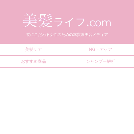
髪にこだわる女性のための本質派美容メディア
美髪ケア
NGヘアケア
おすすめ商品
シャンプー解析