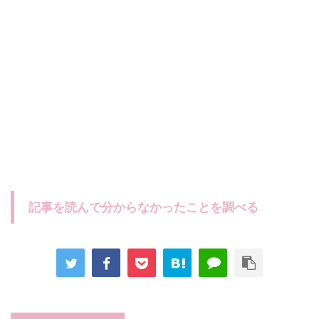
記事を読んで分からなかったことを調べる