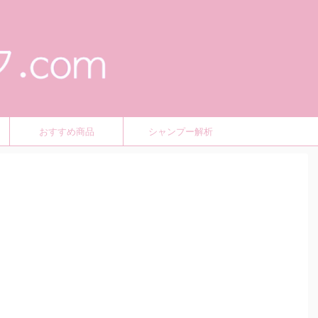
おすすめ商品
シャンプー解析