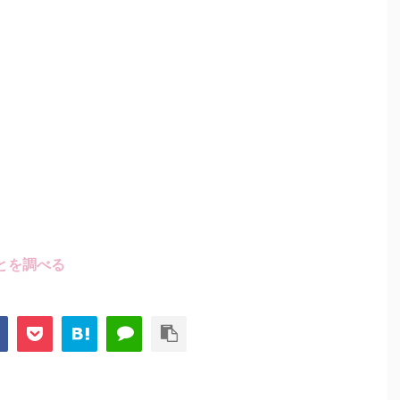
とを調べる