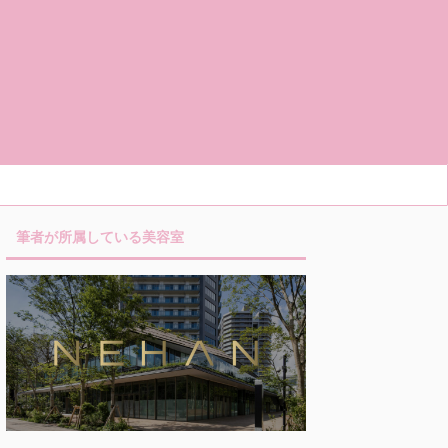
筆者が所属している美容室