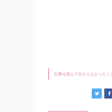
記事を読んで分からなかったこ