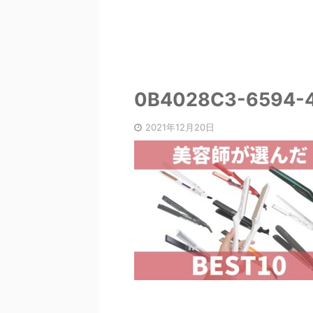
0B4028C3-6594-4
2021年12月20日