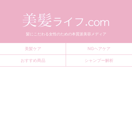
髪にこだわる女性のための本質派美容メディア
美髪ケア
NGヘアケア
おすすめ商品
シャンプー解析