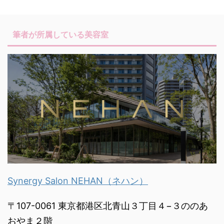
筆者が所属している美容室
Synergy Salon NEHAN（ネハン）
〒107-0061 東京都港区北青山３丁目４−３ののあ
おやま２階