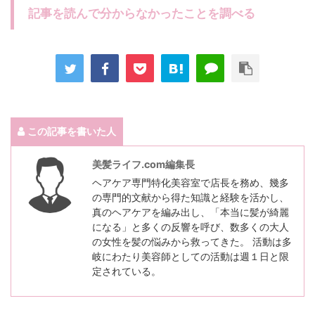
記事を読んで分からなかったことを調べる
この記事を書いた人
美髪ライフ.com編集長
ヘアケア専門特化美容室で店長を務め、幾多
の専門的文献から得た知識と経験を活かし、
真のヘアケアを編み出し、「本当に髪が綺麗
になる」と多くの反響を呼び、数多くの大人
の女性を髪の悩みから救ってきた。 活動は多
岐にわたり美容師としての活動は週１日と限
定されている。