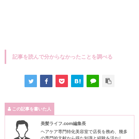
記事を読んで分からなかったことを調べる
この記事を書いた人
美髪ライフ.com編集長
ヘアケア専門特化美容室で店長を務め、幾多
の専門的文献から得た知識と経験を活かし、