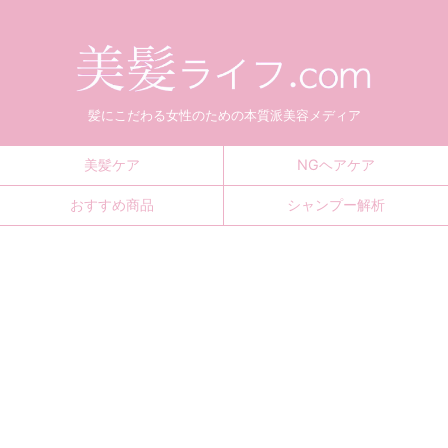
髪にこだわる女性のための本質派美容メディア
美髪ケア
NGヘアケア
おすすめ商品
シャンプー解析