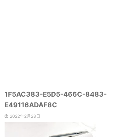
1F5AC383-E5D5-466C-8483-
E49116ADAF8C
2022年2月28日