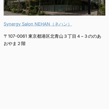
Synergy Salon NEHAN（ネハン）
〒107-0061 東京都港区北青山３丁目４−３ののあ
おやま２階