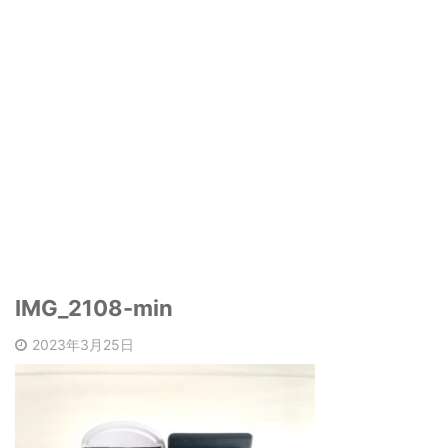
IMG_2108-min
2023年3月25日