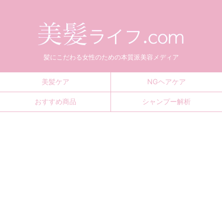
髪にこだわる女性のための本質派美容メディア
美髪ケア
NGヘアケア
おすすめ商品
シャンプー解析