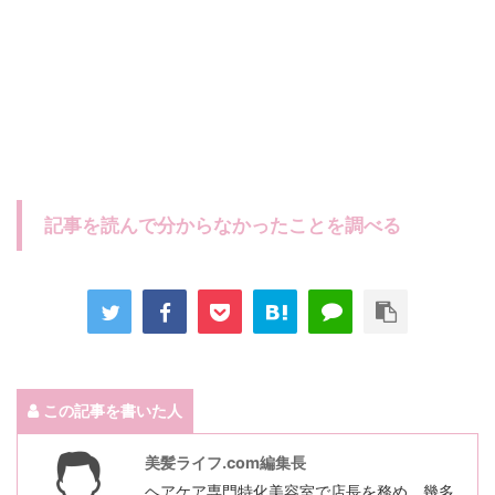
記事を読んで分からなかったことを調べる
この記事を書いた人
美髪ライフ.com編集長
ヘアケア専門特化美容室で店長を務め、幾多