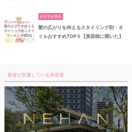
おすすめ商品
髪の広がりを抑えるスタイリング剤・オ
イルおすすめTOP５【美容師に聞いた】
筆者が所属している美容室