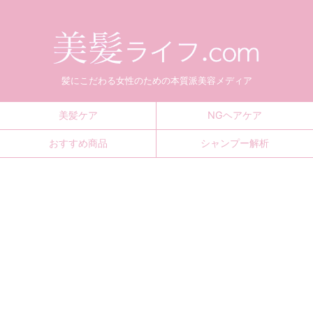
髪にこだわる女性のための本質派美容メディア
美髪ケア
NGヘアケア
おすすめ商品
シャンプー解析