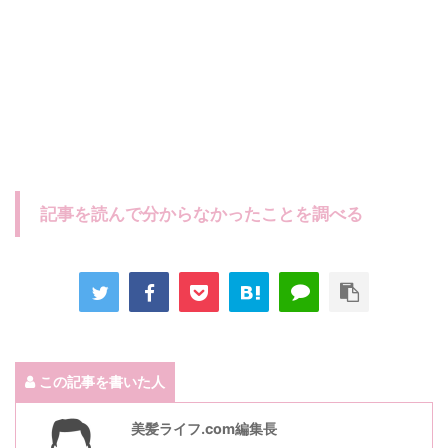
記事を読んで分からなかったことを調べる
この記事を書いた人
美髪ライフ.com編集長