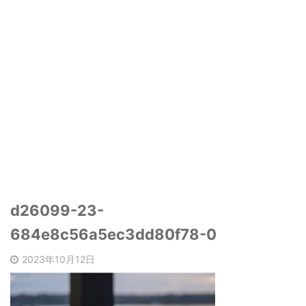
d26099-23-
684e8c56a5ec3dd80f78-0
2023年10月12日