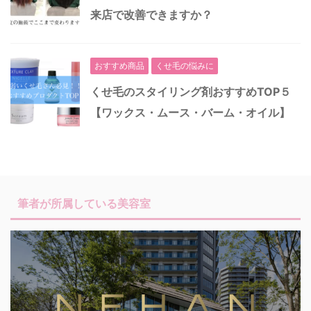
来店で改善できますか？
おすすめ商品
くせ毛の悩みに
くせ毛のスタイリング剤おすすめTOP５
【ワックス・ムース・バーム・オイル】
筆者が所属している美容室