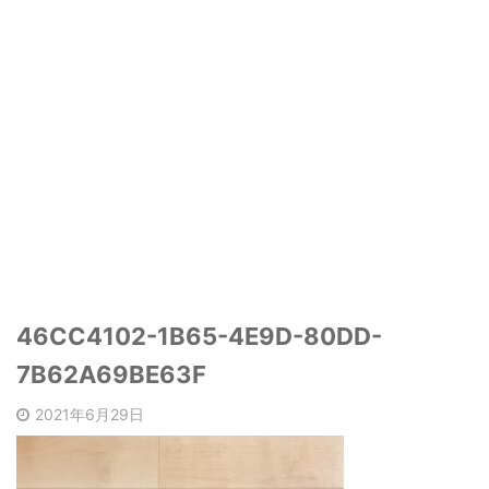
46CC4102-1B65-4E9D-80DD-
7B62A69BE63F
2021年6月29日