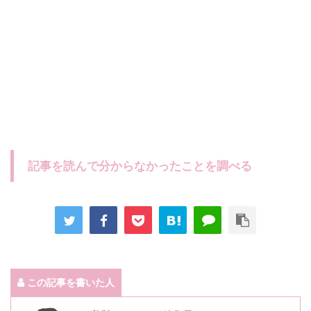
記事を読んで分からなかったことを調べる
この記事を書いた人