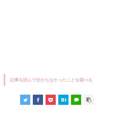
記事を読んで分からなかったことを調べる