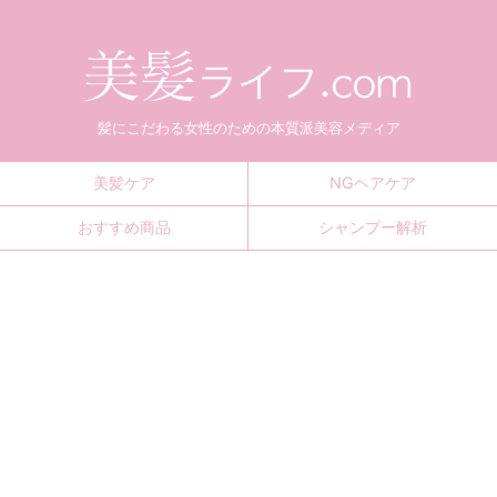
髪にこだわる女性のための本質派美容メディア
美髪ケア
NGヘアケア
おすすめ商品
シャンプー解析