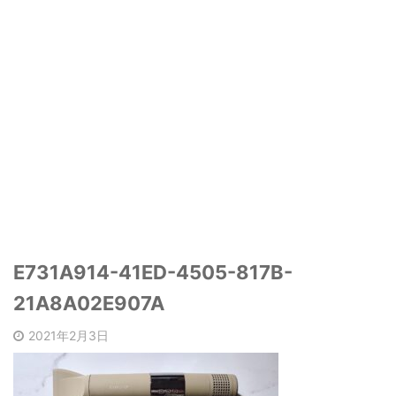
E731A914-41ED-4505-817B-
21A8A02E907A
2021年2月3日