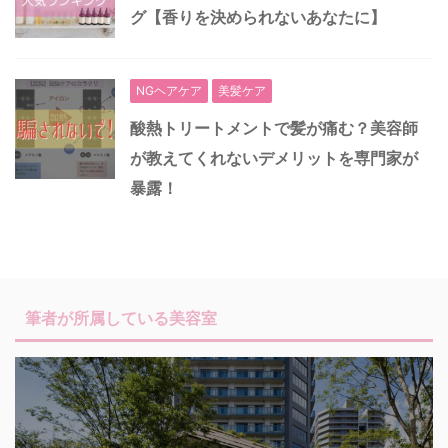
グ【香りを決められないあなたに】
NGヘアケア
美髪ケア
酸熱トリートメントで髪が痛む？美容師
が教えてくれないデメリットを専門家が
暴露！
筆者が所属している美容室