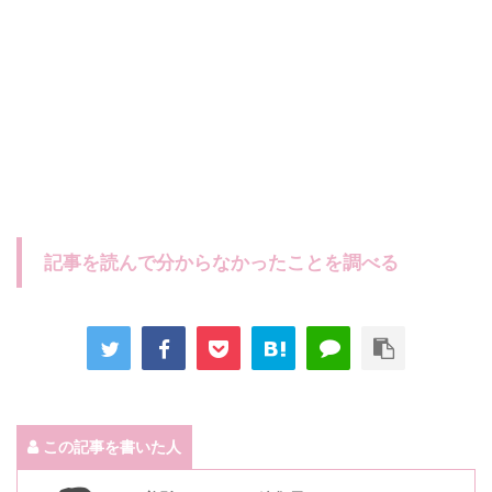
記事を読んで分からなかったことを調べる
この記事を書いた人