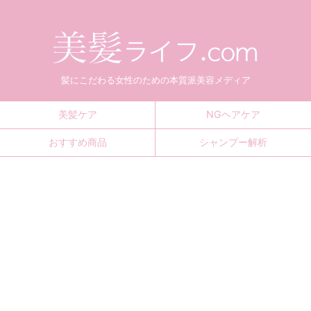
髪にこだわる女性のための本質派美容メディア
美髪ケア
NGヘアケア
おすすめ商品
シャンプー解析