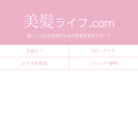
髪にこだわる女性のための本質派美容メディア
美髪ケア
NGヘアケア
おすすめ商品
シャンプー解析