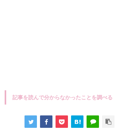
記事を読んで分からなかったことを調べる