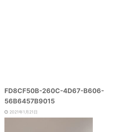
FD8CF50B-260C-4D67-B606-
56B6457B9015
2021年1月21日