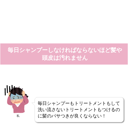
毎日シャンプーしなければならないほど髪や
頭皮は汚れません
毎日シャンプーもトリートメントもして
洗い流さないトリートメントもつけるの
に髪のパサつきが良くならない！
私