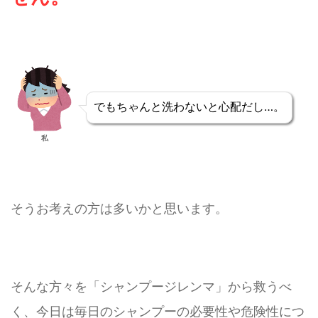
でもちゃんと洗わないと心配だし…。
私
そうお考えの方は多いかと思います。
そんな方々を「シャンプージレンマ」から救うべ
く、今日は毎日のシャンプーの必要性や危険性につ