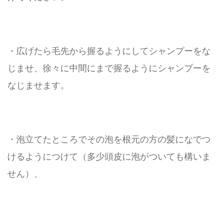
・広げたら毛先から握るようにしてシャンプーをな
じませ、徐々に中間にまで握るようにシャンプーを
なじませます。
・泡立てたところでその泡を根元の方の髪になでつ
けるようにつけて（多少頭皮に泡がついても構いま
せん）、