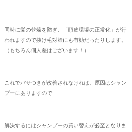
同時に髪の乾燥を防ぎ、「頭皮環境の正常化」が行
われますので抜け毛対策にも有効だったりします。
（もちろん個人差はございます！）
これでパサつきが改善されなければ、原因はシャン
プーにありますので
解決するにはシャンプーの買い替えが必至となりま