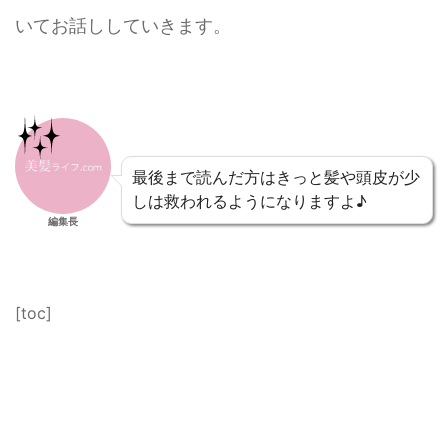
いてお話ししていきます。
最後まで読んだ方はきっと髪や頭皮が少
しは救われるようになりますよ♪
編集長
[toc]