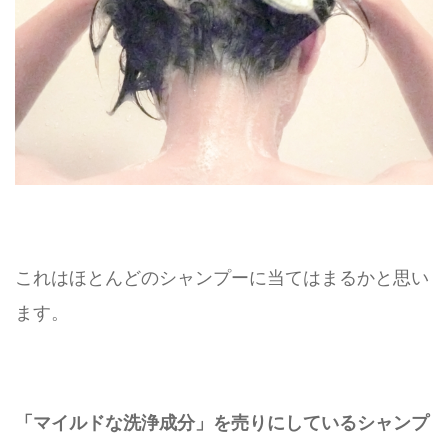
これはほとんどのシャンプーに当てはまるかと思い
ます。
「マイルドな洗浄成分」を売りにしているシャンプ