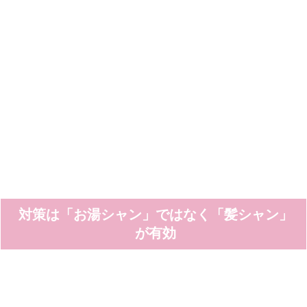
対策は「お湯シャン」ではなく「髪シャン」
が有効