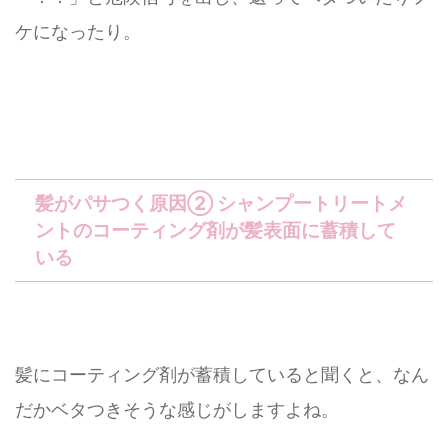
ケになったり。
髪がパサつく原因② シャンプートリートメ
ントのコーティング剤が髪表面に蓄積して
いる
髪にコーティング剤が蓄積していると聞くと、なん
だかベタつきそうな感じがしますよね。