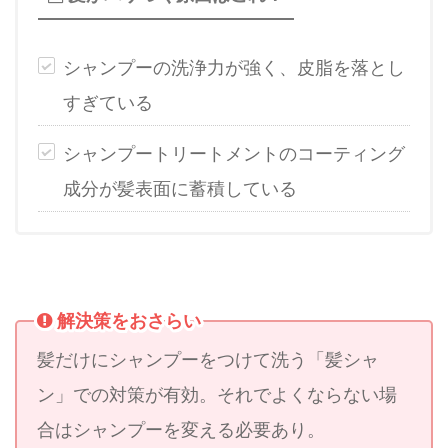
シャンプーの洗浄力が強く、皮脂を落とし
すぎている
シャンプートリートメントのコーティング
成分が髪表面に蓄積している
解決策をおさらい
髪だけにシャンプーをつけて洗う「髪シャ
ン」での対策が有効。それでよくならない場
合はシャンプーを変える必要あり。