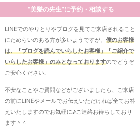
“美髪の先生”に予約・相談する
LINEでのやりとりやブログを見てご来店されること
にためらいのある方が多いようですが、
僕のお客様
は、「ブログを読んでいらしたお客様」「ご紹介で
いらしたお客様」のみとなっております
のでどうぞ
ご安心ください。
不安なことやご質問などがございましたら、ご来店
の前にLINEやメールでお伝えいただければ全てお答
えいたしますのでお気軽に♪ご連絡お待ちしており
ます＾＾