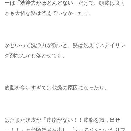
ーは「洗浄力がほとんどない」
だけで、頭皮は良く
とも大切な髪は洗えていなかったり、
かといって洗浄力が強いと、髪は洗えてスタイリン
グ剤なんかも落とせても、
皮脂を奪いすぎては乾燥の原因になったり、
はたまた頭皮が「皮脂がない！！皮脂を振り出せ
ー！！」と危険信号を出し、返ってベタついたりフ