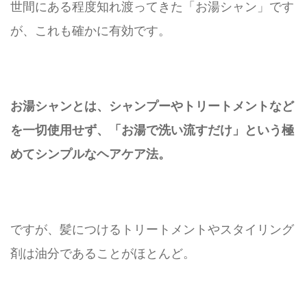
世間にある程度知れ渡ってきた「お湯シャン」です
が、これも確かに有効です。
お湯シャンとは、シャンプーやトリートメントなど
を一切使用せず、「お湯で洗い流すだけ」という極
めてシンプルなヘアケア法。
ですが、髪につけるトリートメントやスタイリング
剤は油分であることがほとんど。