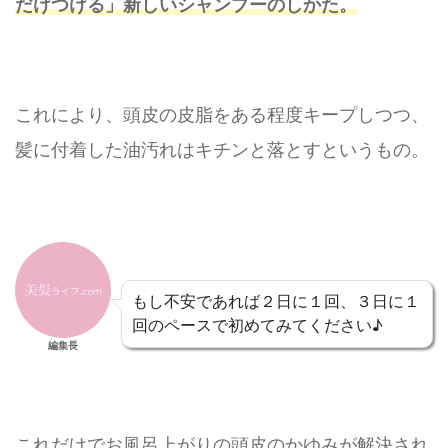
だけつける」新しいシャンプーのしかた。
これにより、頭皮の皮脂をある程度キープしつつ、
髪に付着した油汚れはキチンと落とすというもの。
もし不安であれば２日に１回、３日に１
回のペースで初めてみてください♪
編集長
これだけでお風呂上がりの頭皮のかゆみが解決され