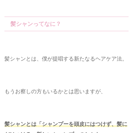
髪シャンってなに？
髪シャンとは、僕が提唱する新たなるヘアケア法。
もうお察しの方もいるかとは思いますが、
髪シャンとは「シャンプーを頭皮にはつけず、髪に