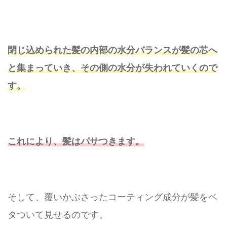
閉じ込められた髪の内部の水分バランスが髪の芯へ
と集まっていき、その側の水分が失われていくので
す。
これにより、髪はパサつきます。
そして、覆いかぶさったコーティング成分が髪をベ
タついて見せるのです。