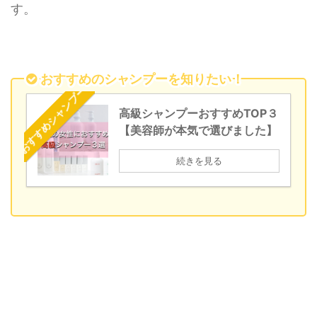
す。
おすすめのシャンプーを知りたい！
おすすめシャンプー
高級シャンプーおすすめTOP３
【美容師が本気で選びました】
続きを見る