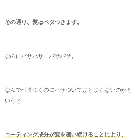
その通り、髪はベタつきます。
なのにパサパサ、バサバサ。
なんでベタつくのにパサついてまとまらないのかと
いうと、
コーティング成分が髪を覆い続けることにより、