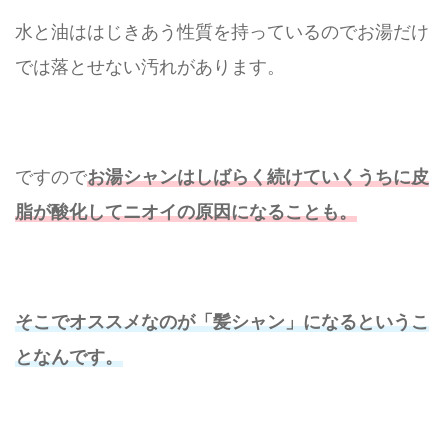
水と油ははじきあう性質を持っているのでお湯だけ
では落とせない汚れがあります。
ですので
お湯シャンはしばらく続けていくうちに皮
脂が酸化してニオイの原因になることも。
そこでオススメなのが「髪シャン」になるというこ
となんです。