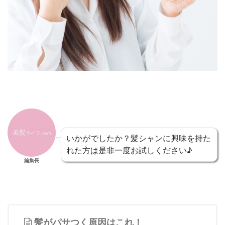
いかがでしたか？髪シャンに興味を持た
れた方は是非一度お試しください♪
編集長
髪がパサつく原因はこれ！