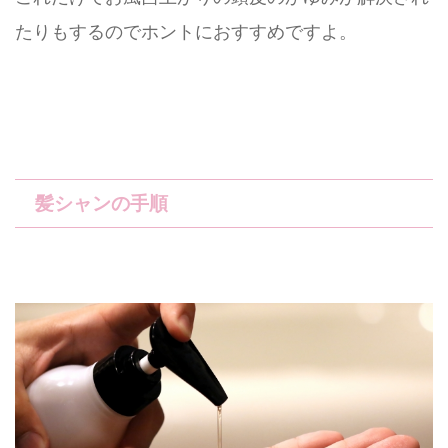
たりもするのでホントにおすすめですよ。
髪シャンの手順