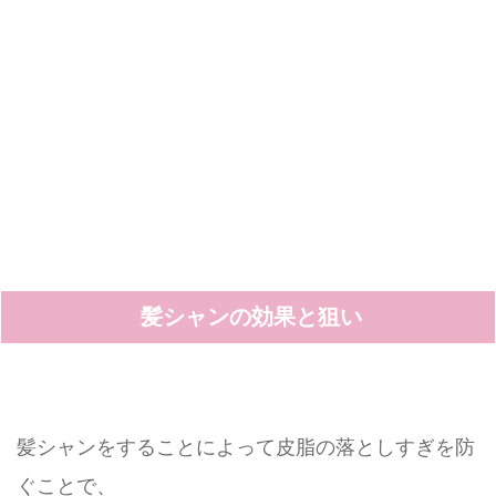
髪シャンの効果と狙い
髪シャンをすることによって皮脂の落としすぎを防
ぐことで、