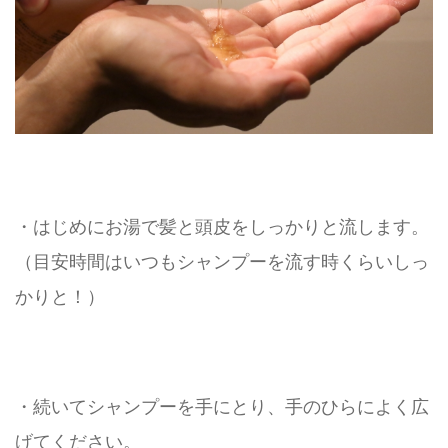
・はじめにお湯で髪と頭皮をしっかりと流します。
（目安時間はいつもシャンプーを流す時くらいしっ
かりと！）
・続いてシャンプーを手にとり、手のひらによく広
げてください。