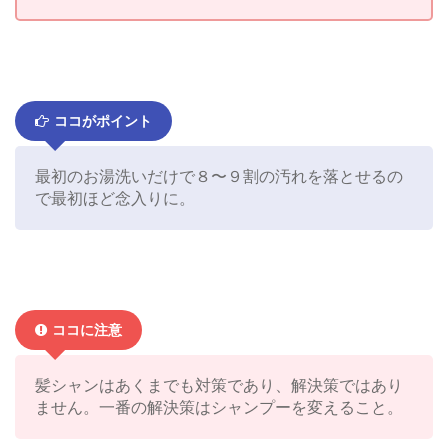
ココがポイント
最初のお湯洗いだけで８〜９割の汚れを落とせるの
で最初ほど念入りに。
ココに注意
髪シャンはあくまでも対策であり、解決策ではあり
ません。一番の解決策はシャンプーを変えること。