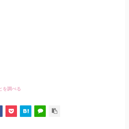
とを調べる