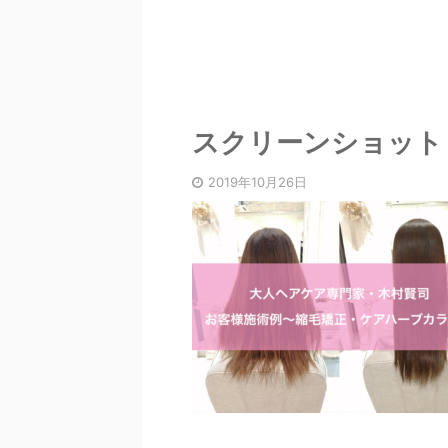
スクリーンショット 2019
2019年10月26日