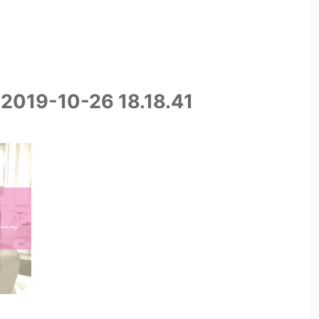
-10-26 18.18.41