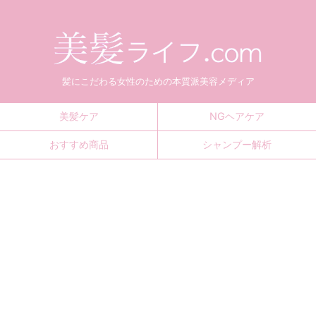
髪にこだわる女性のための本質派美容メディア
美髪ケア
NGヘアケア
おすすめ商品
シャンプー解析