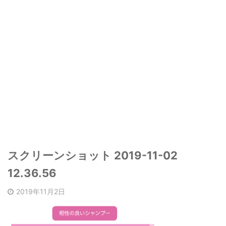
スクリーンショット 2019-11-02
12.36.56
2019年11月2日