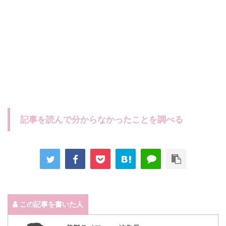
記事を読んで分からなかったことを調べる
この記事を書いた人