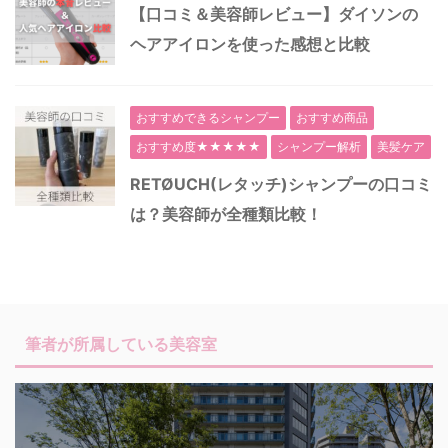
【口コミ＆美容師レビュー】ダイソンの
ヘアアイロンを使った感想と比較
おすすめできるシャンプー
おすすめ商品
おすすめ度★★★★★
シャンプー解析
美髪ケア
RETØUCH(レタッチ)シャンプーの口コミ
は？美容師が全種類比較！
筆者が所属している美容室