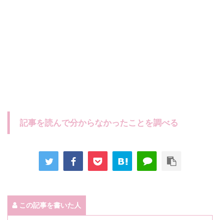
記事を読んで分からなかったことを調べる
この記事を書いた人