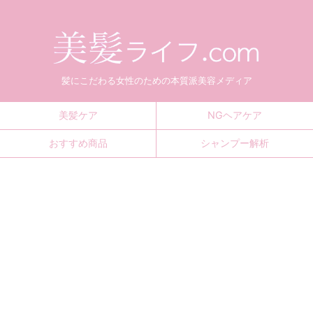
髪にこだわる女性のための本質派美容メディア
美髪ケア
NGヘアケア
おすすめ商品
シャンプー解析