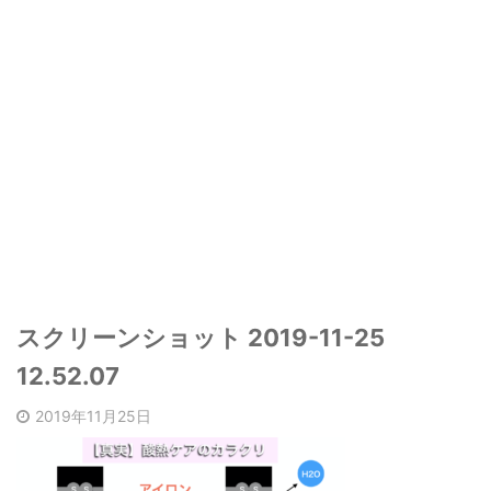
スクリーンショット 2019-11-25
12.52.07
2019年11月25日