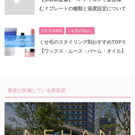
む？プレートの種類と温度設定について
おすすめ商品
くせ毛の悩みに
くせ毛のスタイリング剤おすすめTOP５
【ワックス・ムース・バーム・オイル】
筆者が所属している美容室