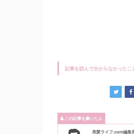
記事を読んで分からなかったこ
この記事を書いた人
美髪ライフ.com編集