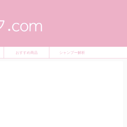
おすすめ商品
シャンプー解析