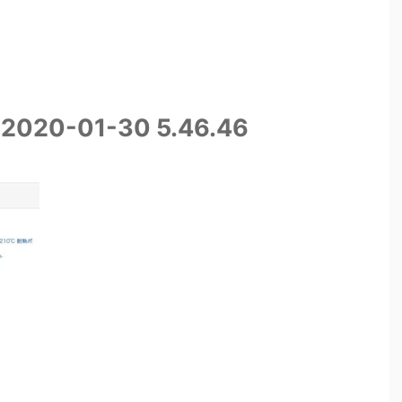
0-01-30 5.46.46