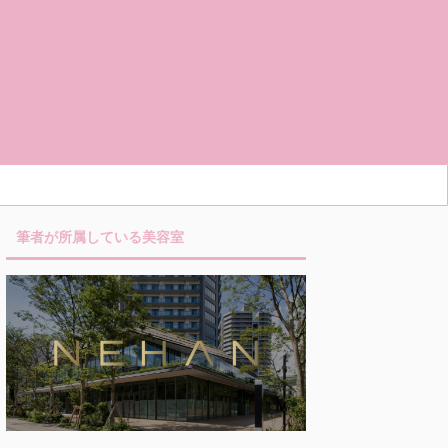
筆者が所属している美容室