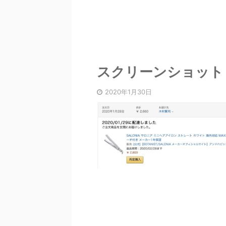
スクリーンショット 202
2020年1月30日