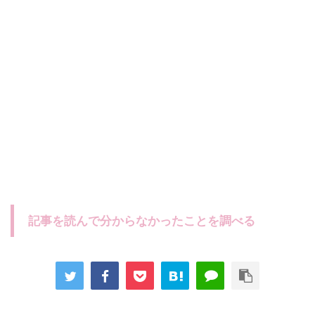
記事を読んで分からなかったことを調べる