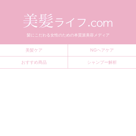
髪にこだわる女性のための本質派美容メディア
美髪ケア
NGヘアケア
おすすめ商品
シャンプー解析