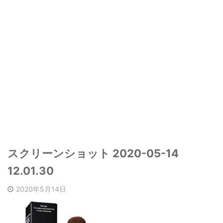
スクリーンショット 2020-05-14
12.01.30
2020年5月14日