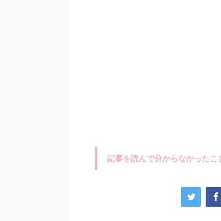
記事を読んで分からなかったこ