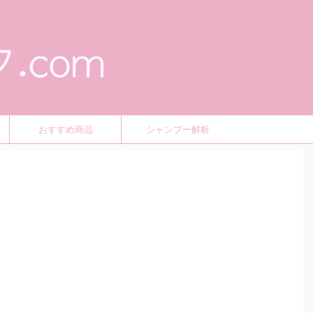
おすすめ商品
シャンプー解析