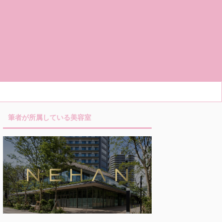
筆者が所属している美容室