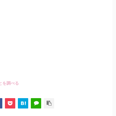
とを調べる