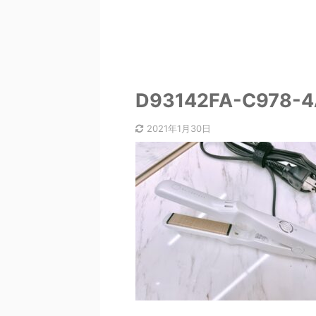
D93142FA-C978-
2021年1月30日