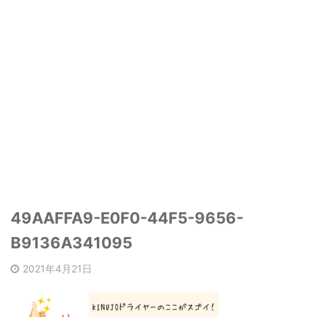
49AAFFA9-E0F0-44F5-9656-
B9136A341095
2021年4月21日