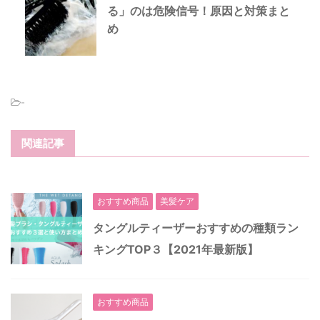
る」のは危険信号！原因と対策まと
め
-
関連記事
おすすめ商品
美髪ケア
タングルティーザーおすすめの種類ラン
キングTOP３【2021年最新版】
おすすめ商品