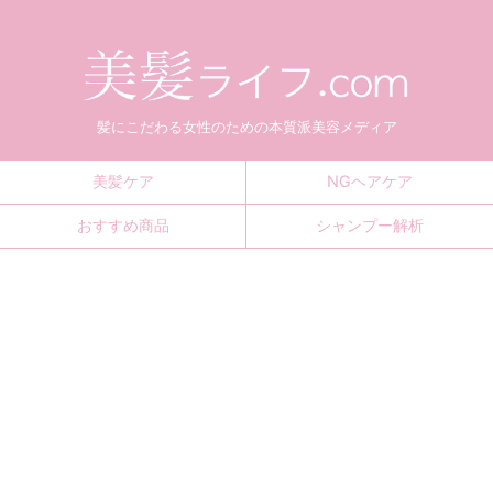
髪にこだわる女性のための本質派美容メディア
美髪ケア
NGヘアケア
おすすめ商品
シャンプー解析