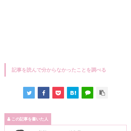
記事を読んで分からなかったことを調べる
この記事を書いた人