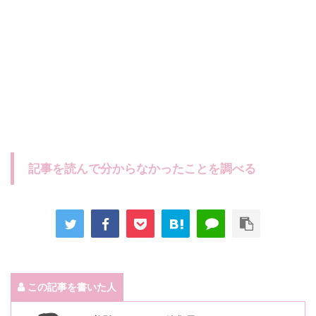
記事を読んで分からなかったことを調べる
この記事を書いた人