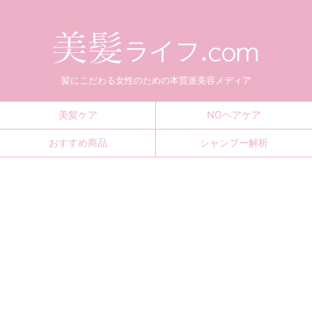
髪にこだわる女性のための本質派美容メディア
美髪ケア
NGヘアケア
おすすめ商品
シャンプー解析