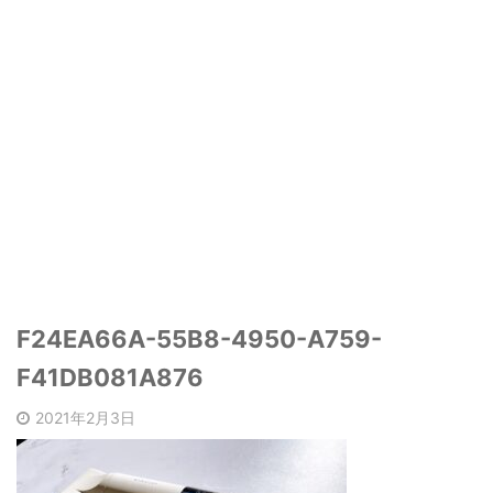
F24EA66A-55B8-4950-A759-
F41DB081A876
2021年2月3日