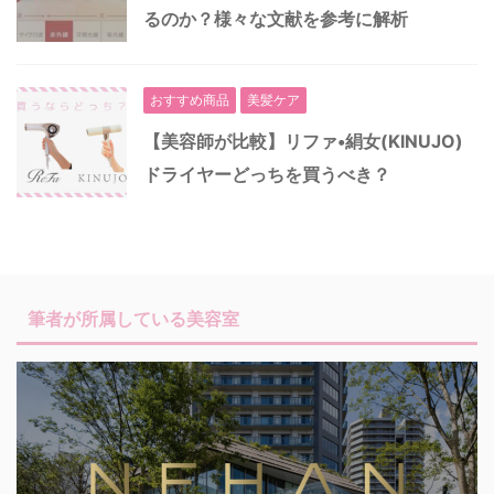
るのか？様々な文献を参考に解析
おすすめ商品
美髪ケア
【美容師が比較】リファ•絹女(KINUJO)
ドライヤーどっちを買うべき？
筆者が所属している美容室