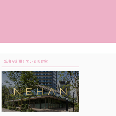
筆者が所属している美容室