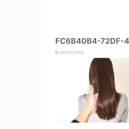
FC6B40B4-72DF-
2021年2月3日