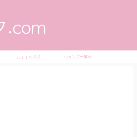
おすすめ商品
シャンプー解析