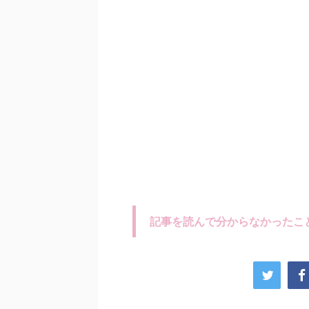
記事を読んで分からなかったこ