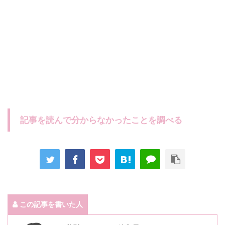
記事を読んで分からなかったことを調べる
この記事を書いた人