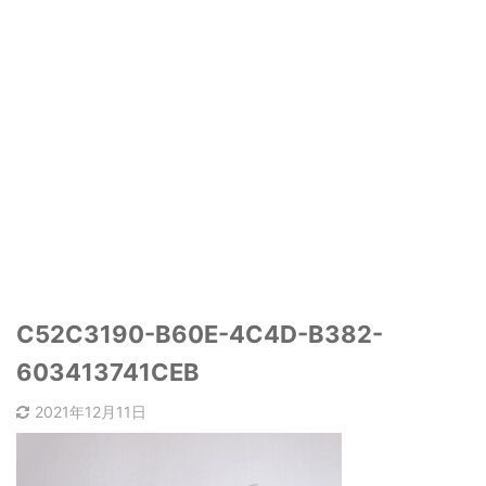
C52C3190-B60E-4C4D-B382-
603413741CEB
2021年12月11日