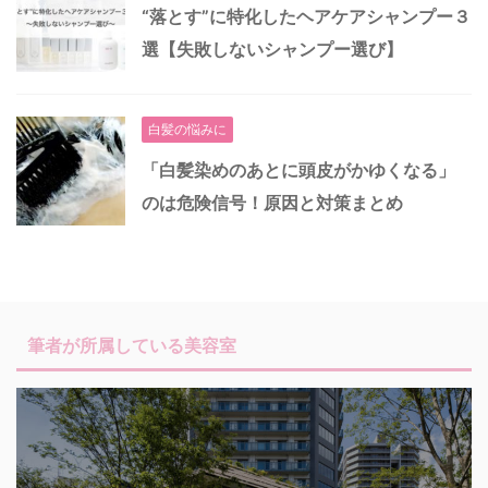
“落とす”に特化したヘアケアシャンプー３
選【失敗しないシャンプー選び】
白髪の悩みに
「白髪染めのあとに頭皮がかゆくなる」
のは危険信号！原因と対策まとめ
筆者が所属している美容室