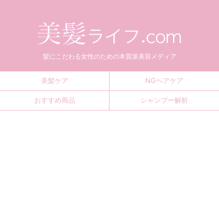
髪にこだわる女性のための本質派美容メディア
美髪ケア
NGヘアケア
おすすめ商品
シャンプー解析