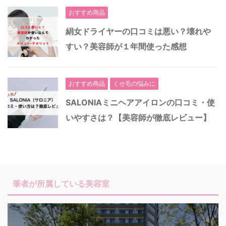
おすすめ商品
絹女ドライヤーの口コミは悪い？壊れや
すい？美容師が１年間使った感想
おすすめ商品
くせ毛の悩みに
SALONIAミニヘアアイロンの口コミ・使
いやすさは？【美容師が徹底レビュー】
筆者が所属している美容室