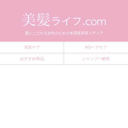
髪にこだわる女性のための本質派美容メディア
美髪ケア
NGヘアケア
おすすめ商品
シャンプー解析