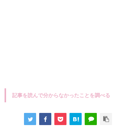
記事を読んで分からなかったことを調べる