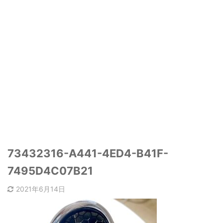
73432316-A441-4ED4-B41F-
7495D4C07B21
2021年6月14日