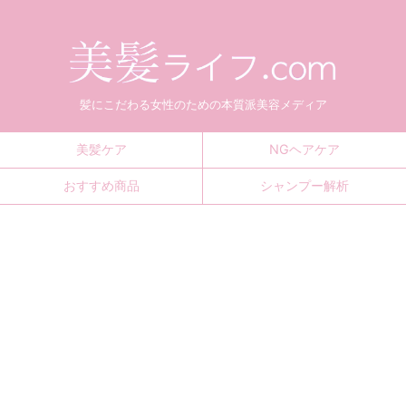
髪にこだわる女性のための本質派美容メディア
美髪ケア
NGヘアケア
おすすめ商品
シャンプー解析