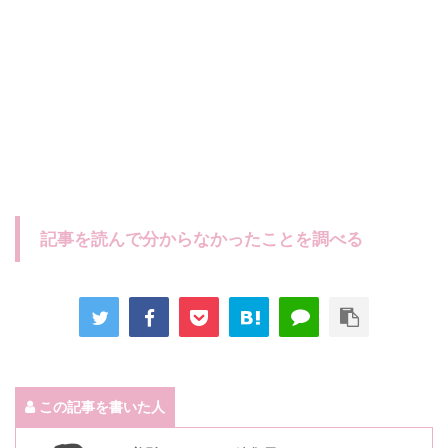
記事を読んで分からなかったことを調べる
この記事を書いた人