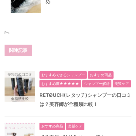
め
-
関連記事
おすすめできるシャンプー
おすすめ商品
おすすめ度★★★★★
シャンプー解析
美髪ケア
RETØUCH(レタッチ)シャンプーの口コミ
は？美容師が全種類比較！
おすすめ商品
美髪ケア