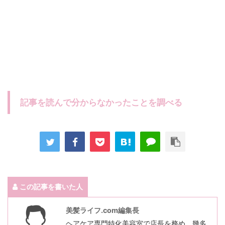
記事を読んで分からなかったことを調べる
この記事を書いた人
美髪ライフ.com編集長
ヘアケア専門特化美容室で店長を務め、幾多