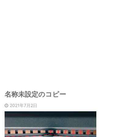
名称未設定のコピー
2021年7月2日