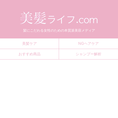
髪にこだわる女性のための本質派美容メディア
美髪ケア
NGヘアケア
おすすめ商品
シャンプー解析