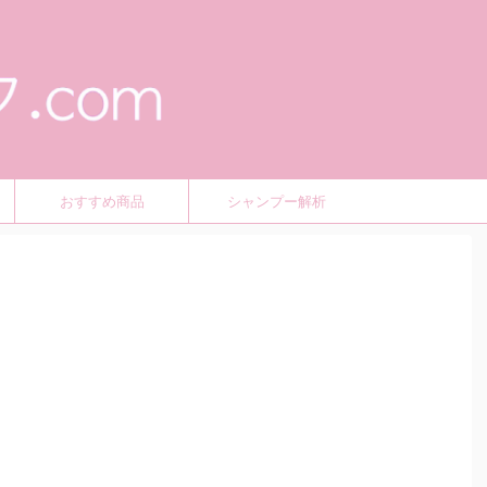
おすすめ商品
シャンプー解析