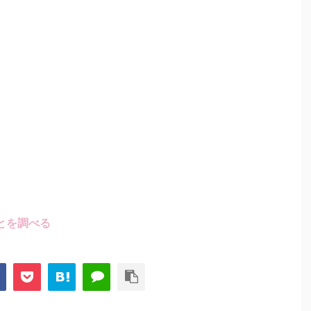
とを調べる