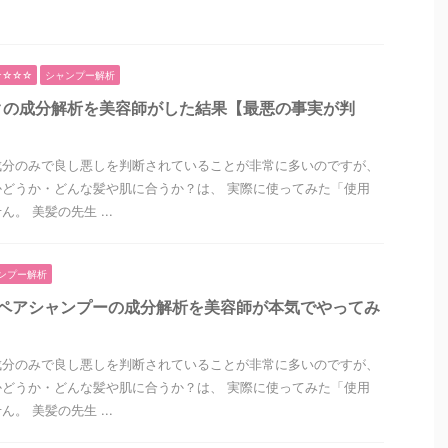
☆☆☆☆
シャンプー解析
クの成分解析を美容師がした結果【最悪の事実が判
成分のみで良し悪しを判断されていることが非常に多いのですが、
どうか・どんな髪や肌に合うか？は、 実際に使ってみた「使用
。 美髪の先生 ...
ンプー解析
リペアシャンプーの成分解析を美容師が本気でやってみ
成分のみで良し悪しを判断されていることが非常に多いのですが、
どうか・どんな髪や肌に合うか？は、 実際に使ってみた「使用
。 美髪の先生 ...