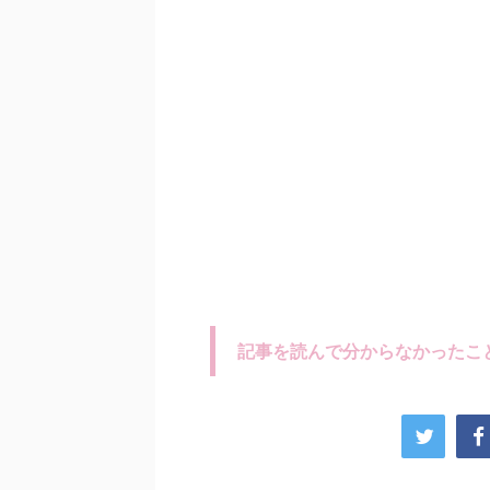
記事を読んで分からなかったこ