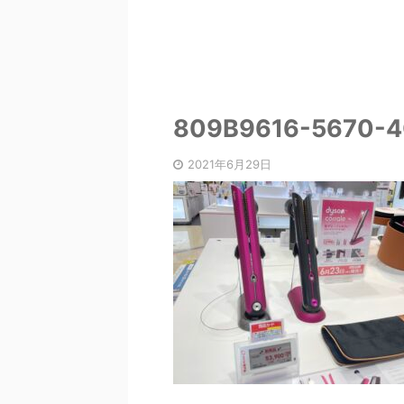
809B9616-5670-
2021年6月29日