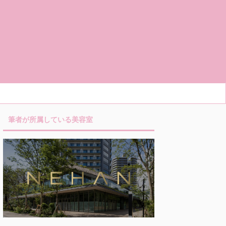
筆者が所属している美容室