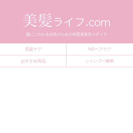
髪にこだわる女性のための本質派美容メディア
美髪ケア
NGヘアケア
おすすめ商品
シャンプー解析