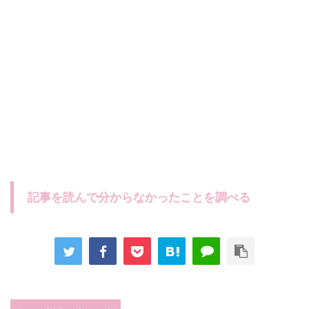
記事を読んで分からなかったことを調べる