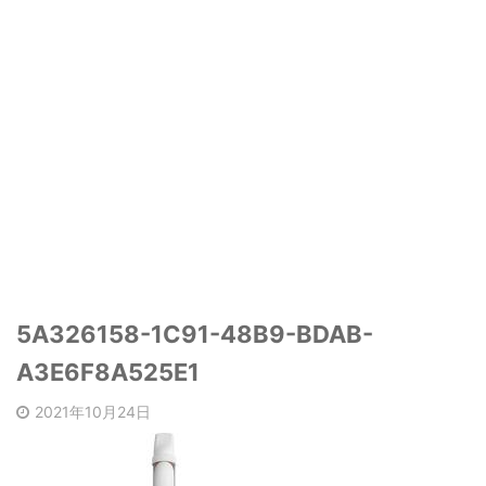
5A326158-1C91-48B9-BDAB-
A3E6F8A525E1
2021年10月24日