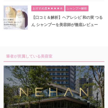
おすすめ度★★★★☆
シャンプー解析
【口コミ＆解析】ヘアレシピ 和の実 つる
ん シャンプーを美容師が徹底レビュー
筆者が所属している美容室