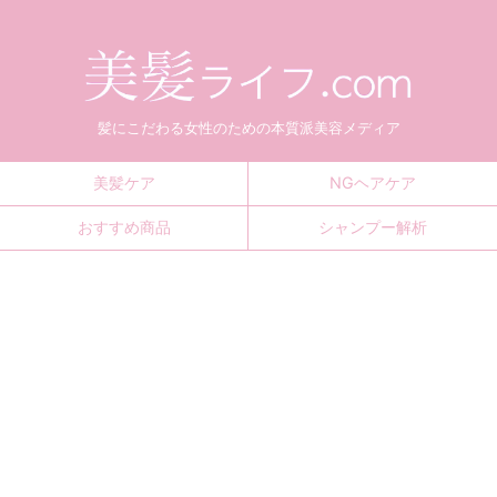
髪にこだわる女性のための本質派美容メディア
美髪ケア
NGヘアケア
おすすめ商品
シャンプー解析