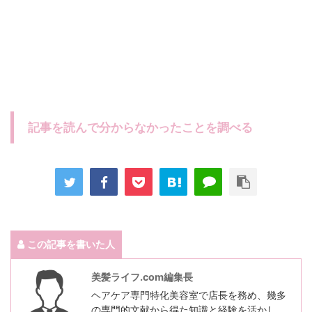
記事を読んで分からなかったことを調べる
この記事を書いた人
美髪ライフ.com編集長
ヘアケア専門特化美容室で店長を務め、幾多
の専門的文献から得た知識と経験を活かし、