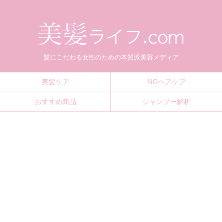
髪にこだわる女性のための本質派美容メディア
美髪ケア
NGヘアケア
おすすめ商品
シャンプー解析