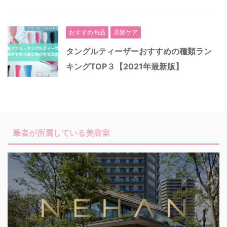
おすすめ商品
美髪ケア
タングルティーザーおすすめの種類ラン
キングTOP３【2021年最新版】
筆者が所属している美容室