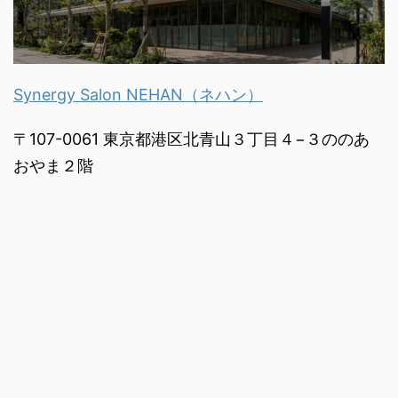
Synergy Salon NEHAN（ネハン）
〒107-0061 東京都港区北青山３丁目４−３ののあ
おやま２階