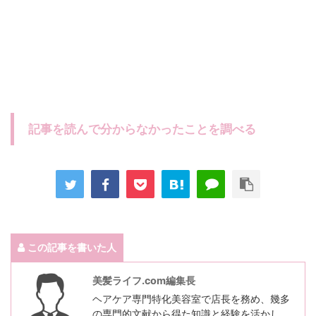
記事を読んで分からなかったことを調べる
この記事を書いた人
美髪ライフ.com編集長
ヘアケア専門特化美容室で店長を務め、幾多
の専門的文献から得た知識と経験を活かし、