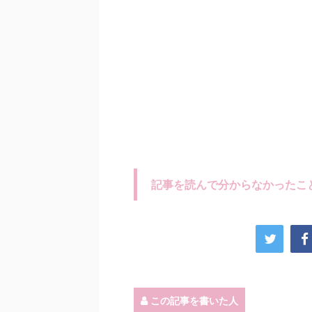
記事を読んで分からなかったこ
この記事を書いた人