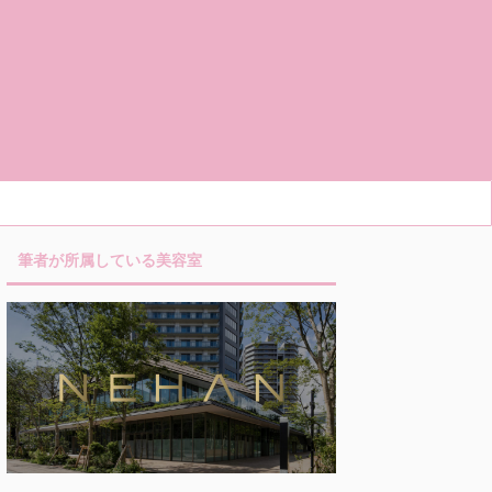
筆者が所属している美容室