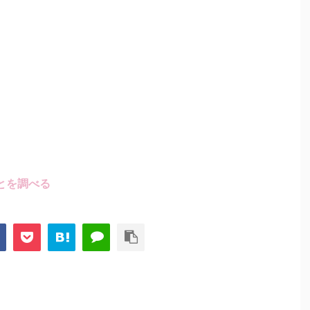
とを調べる