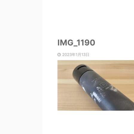
IMG_1190
2023年1月13日