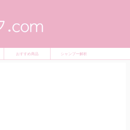
おすすめ商品
シャンプー解析