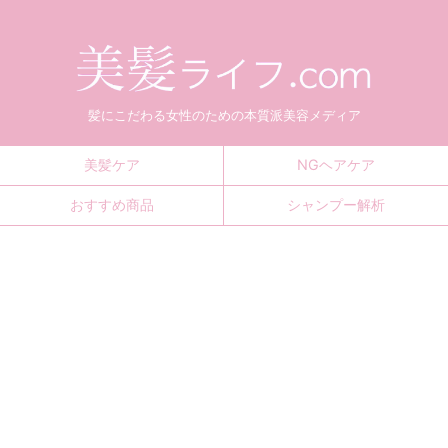
髪にこだわる女性のための本質派美容メディア
美髪ケア
NGヘアケア
おすすめ商品
シャンプー解析