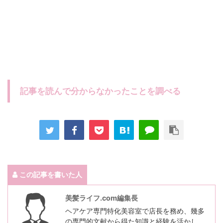
記事を読んで分からなかったことを調べる
この記事を書いた人
美髪ライフ.com編集長
ヘアケア専門特化美容室で店長を務め、幾多
の専門的文献から得た知識と経験を活かし、