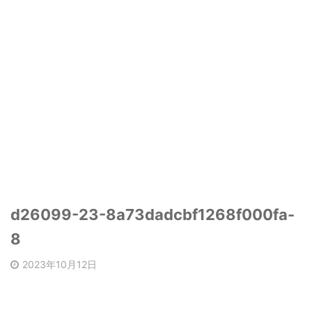
d26099-23-8a73dadcbf1268f000fa-
8
2023年10月12日