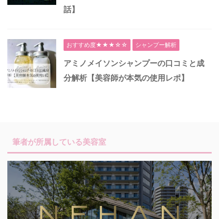
話】
おすすめ度★★★☆☆
シャンプー解析
アミノメイソンシャンプーの口コミと成
分解析【美容師が本気の使用レポ】
筆者が所属している美容室