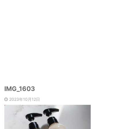
IMG_1603
2023年10月12日