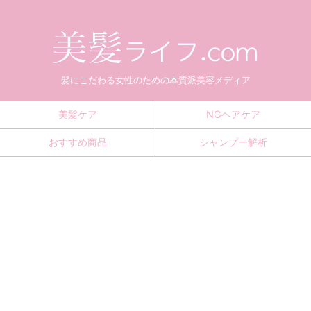
髪にこだわる女性のための本質派美容メディア
美髪ケア
NGヘアケア
おすすめ商品
シャンプー解析