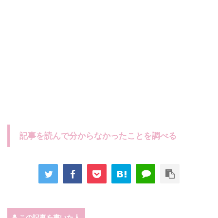
記事を読んで分からなかったことを調べる
この記事を書いた人