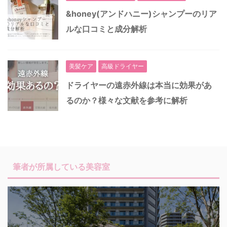
&honey(アンドハニー)シャンプーのリア
ルな口コミと成分解析
美髪ケア
高級ドライヤー
ドライヤーの遠赤外線は本当に効果があ
るのか？様々な文献を参考に解析
筆者が所属している美容室