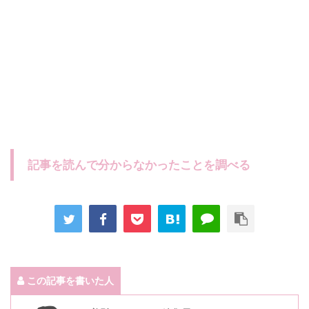
記事を読んで分からなかったことを調べる
この記事を書いた人