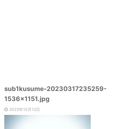
sub1kusume-20230317235259-
1536x1151.jpg
2023年10月12日