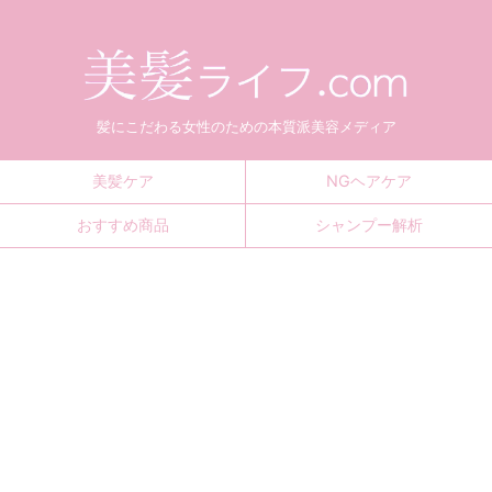
髪にこだわる女性のための本質派美容メディア
美髪ケア
NGヘアケア
おすすめ商品
シャンプー解析