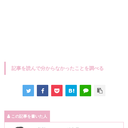
記事を読んで分からなかったことを調べる
この記事を書いた人