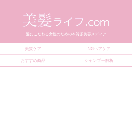
髪にこだわる女性のための本質派美容メディア
美髪ケア
NGヘアケア
おすすめ商品
シャンプー解析