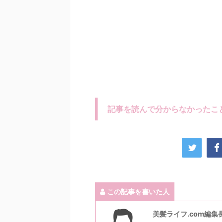
記事を読んで分からなかったこ
この記事を書いた人
美髪ライフ.com編集