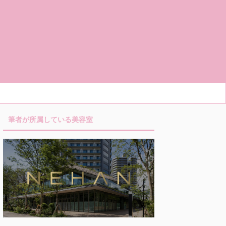
筆者が所属している美容室