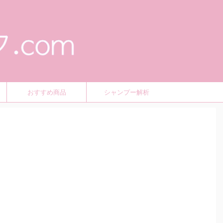
おすすめ商品
シャンプー解析