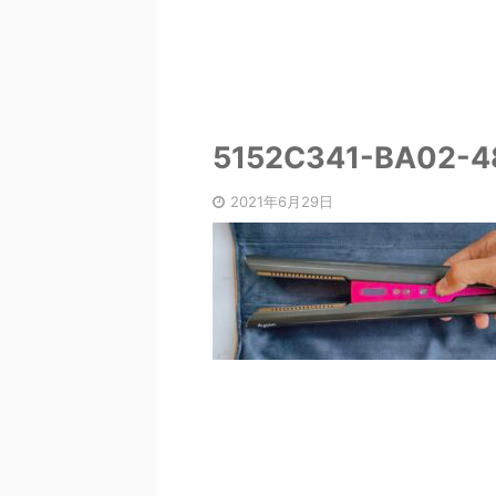
5152C341-BA02-
2021年6月29日