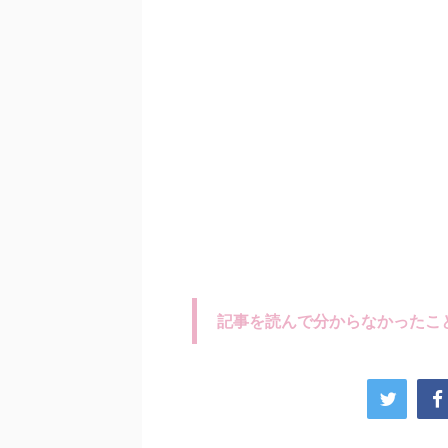
記事を読んで分からなかったこ