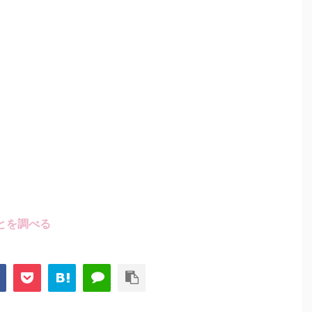
とを調べる