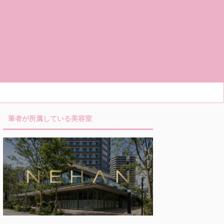
筆者が所属している美容室