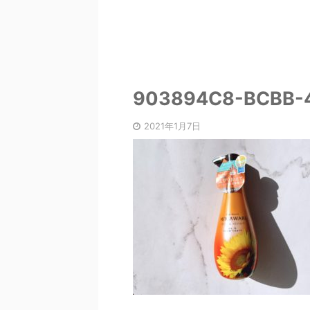
903894C8-BCBB-
2021年1月7日