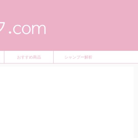
おすすめ商品
シャンプー解析