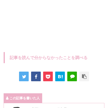
記事を読んで分からなかったことを調べる
この記事を書いた人