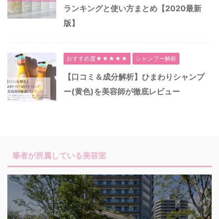
ランキングと使い方まとめ【2020最新
版】
おすすめ度★★★★★
シャンプー解析
【口コミ＆成分解析】ひまわりシャンプ
ー(黄色)を美容師が徹底レビュー
筆者が所属している美容室