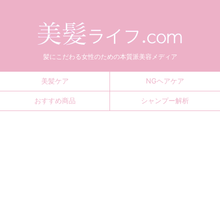
髪にこだわる女性のための本質派美容メディア
美髪ケア
NGヘアケア
おすすめ商品
シャンプー解析