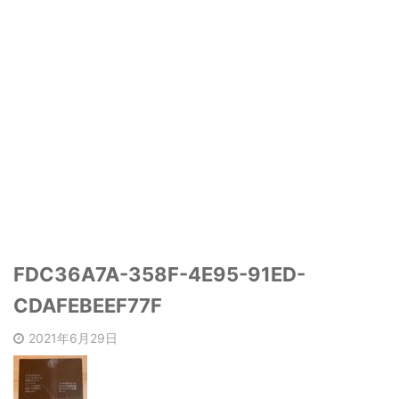
FDC36A7A-358F-4E95-91ED-
CDAFEBEEF77F
2021年6月29日