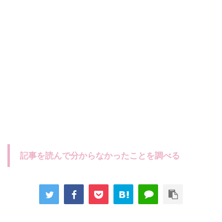
記事を読んで分からなかったことを調べる