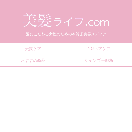
髪にこだわる女性のための本質派美容メディア
美髪ケア
NGヘアケア
おすすめ商品
シャンプー解析