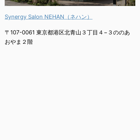
Synergy Salon NEHAN（ネハン）
〒107-0061 東京都港区北青山３丁目４−３ののあ
おやま２階