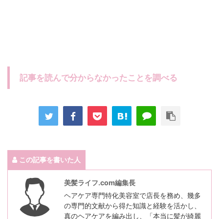
記事を読んで分からなかったことを調べる
この記事を書いた人
美髪ライフ.com編集長
ヘアケア専門特化美容室で店長を務め、幾多
の専門的文献から得た知識と経験を活かし、
真のヘアケアを編み出し、「本当に髪が綺麗