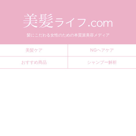
髪にこだわる女性のための本質派美容メディア
美髪ケア
NGヘアケア
おすすめ商品
シャンプー解析