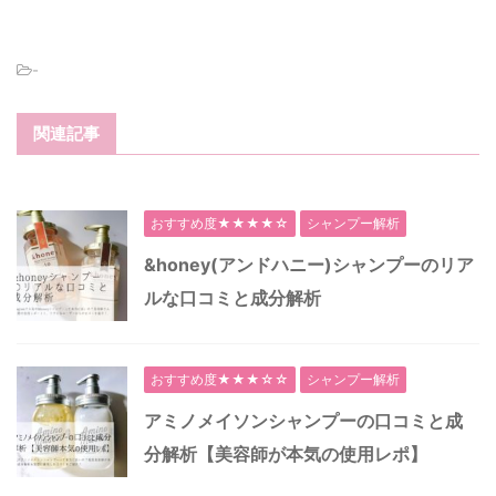
-
関連記事
おすすめ度★★★★☆
シャンプー解析
&honey(アンドハニー)シャンプーのリア
ルな口コミと成分解析
おすすめ度★★★☆☆
シャンプー解析
アミノメイソンシャンプーの口コミと成
分解析【美容師が本気の使用レポ】